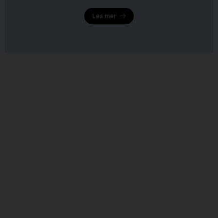
Les mer