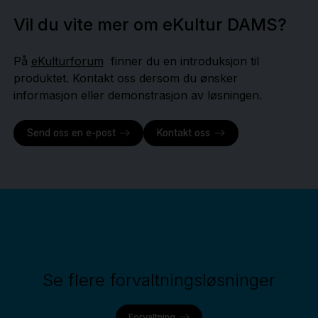
Vil du vite mer om eKultur DAMS?
På
eKulturforum
finner du en introduksjon til
produktet. Kontakt oss dersom du ønsker
informasjon eller demonstrasjon av løsningen.
Send oss en e-post
Kontakt oss
Se flere forvaltningsløsninger
Forvaltning