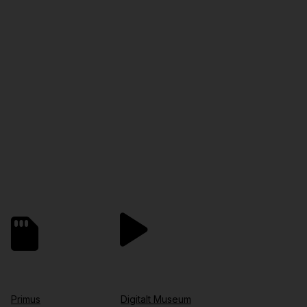
Primus
Digitalt Museum