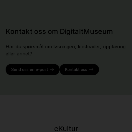
Kontakt oss om DigitaltMuseum
Har du spørsmål om løsningen, kostnader, opplæring
eller annet?
Send oss en e-post
Kontakt oss
eKultur