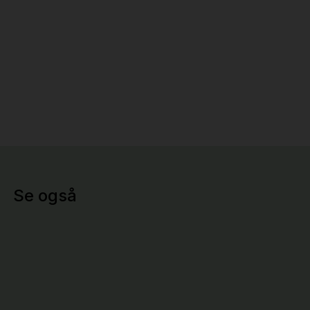
Se også