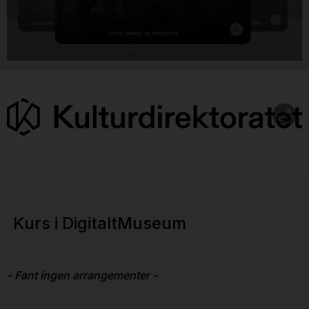
Kurs i DigitaltMuseum
- Fant ingen arrangementer -