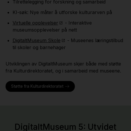
Tilrettelegging for forskning og samarbeid
KI-søk: Nye måter å utforske kulturarven på
Virtuelle opplevelser
- Interaktive
museumsopplevelser på nett
DigitaltMuseum Skole
- Museenes læringstilbud
til skoler og barnehager
Utviklingen av DigitaltMuseum skjer både med støtte
fra Kulturdirektoratet, og i samarbeid med museene.
Støtte fra Kulturdirektoratet
DigitaltMuseum 5: Utvidet