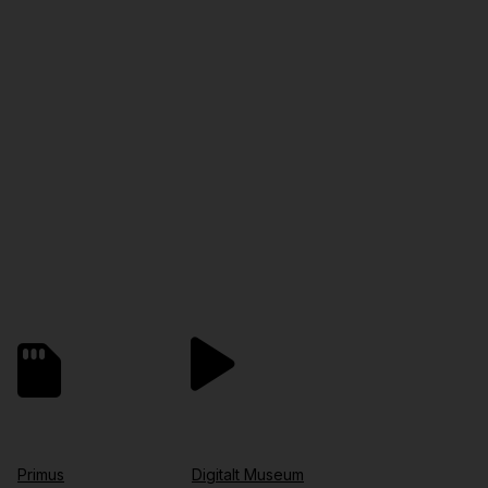
Primus
Digitalt Museum