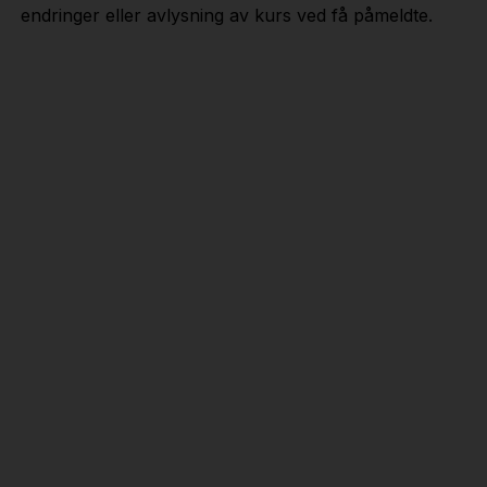
endringer eller avlysning av kurs ved få påmeldte.