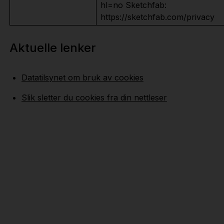
hl=no Sketchfab:
https://sketchfab.com/privacy
Aktuelle lenker
Datatilsynet om bruk av cookies
Slik sletter du cookies fra din nettleser