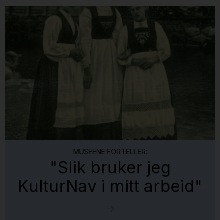
MUSEENE FORTELLER:
"Slik bruker jeg
KulturNav i mitt arbeid"