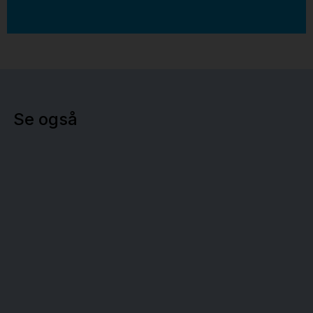
Se også