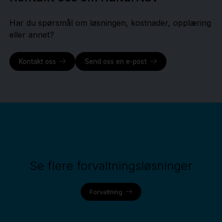
Har du spørsmål om løsningen, kostnader, opplæring
eller annet?
Kontakt oss
Send oss en e-post
Se flere forvaltningsløsninger
Forvaltning