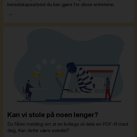
beredskapsarbeid du kan gjøre for disse enhetene.
Kan vi stole på noen lenger?
Du fåren melding om at en kollega vil dele en PDF-fil med
deg. Kan dette være svindel?