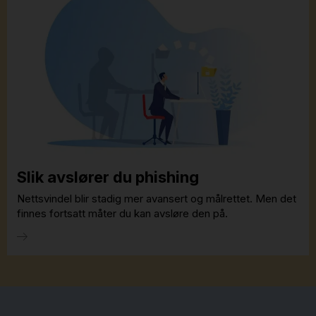
Slik avslører du phishing
Nettsvindel blir stadig mer avansert og målrettet. Men det
finnes fortsatt måter du kan avsløre den på.