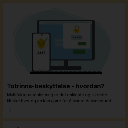
Totrinns-beskyttelse - hvordan?
Multifaktorautentisering er det enkleste og sikreste
tiltaket hver og en kan gjøre for å hindre datainnbrudd.