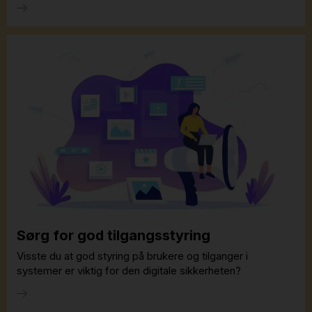
Sørg for god tilgangsstyring
Visste du at god styring på brukere og tilganger i
systemer er viktig for den digitale sikkerheten?