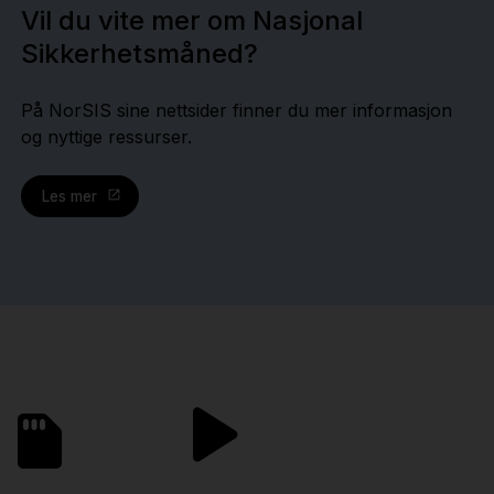
Vil du vite mer om Nasjonal
Sikkerhetsmåned?
På NorSIS sine nettsider finner du mer informasjon
og nyttige ressurser.
Les mer