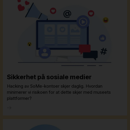
Sikkerhet på sosiale medier
Hacking av SoMe-kontoer skjer daglig. Hvordan
minimerer vi risikoen for at dette skjer med museets
plattformer?