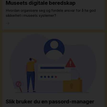
Museets digitale beredskap
Hvordan organisere seg og fordele ansvar for å ha god
sikkerhet i museets systemer?
Slik bruker du en passord-manager