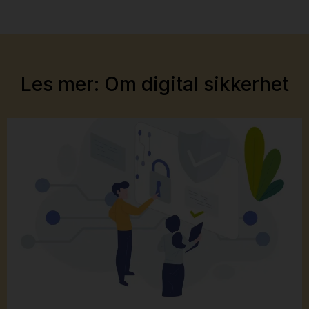
Les mer: Om digital sikkerhet