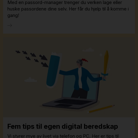
Med en passord-manager trenger du verken lage eller
huske passordene dine selv. Her får du hjelp til å komme i
gang!
Fem tips til egen digital beredskap
Vi styrer mye av livet via telefon og PC. Her er tips til