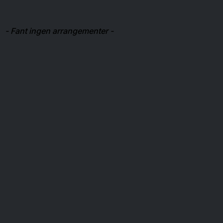
- Fant ingen arrangementer -