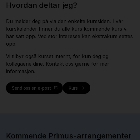
Hvordan deltar jeg?
Du melder deg på via den enkelte kurssiden. I vår
kurskalender finner du alle kurs kommende kurs vi
har satt opp. Ved stor interesse kan ekstrakurs settes
opp.
Vi tilbyr også kurset internt, for kun deg og
kollegaene dine. Kontakt oss gjerne for mer
informasjon.
Send oss en e-post
Kurs
Kommende Primus-arrangementer