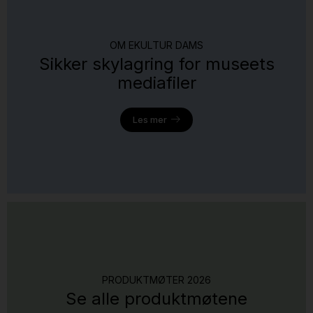
OM EKULTUR DAMS
Sikker skylagring for museets
mediafiler
Les mer
PRODUKTMØTER 2026
Se alle produktmøtene