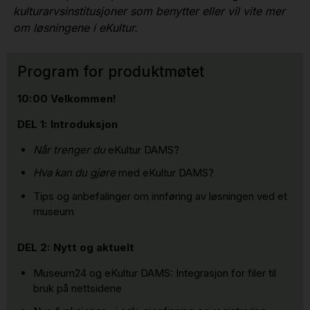
kulturarvsinstitusjoner som benytter eller vil vite mer
om løsningene i eKultur.
Program for produktmøtet
10:00 Velkommen!
DEL 1: Introduksjon
Når trenger du
eKultur DAMS?
Hva kan du gjøre
med eKultur DAMS?
Tips og anbefalinger om innføring av løsningen ved et
museum
DEL 2: Nytt og aktuelt
Museum24 og eKultur DAMS: Integrasjon for filer til
bruk på nettsidene