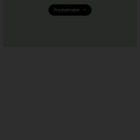
Produktmøter