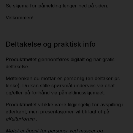
Se skjema for påmelding lenger ned på siden.
Velkommen!
Deltakelse og praktisk info
Produktmøtet gjennomføres digitalt og har gratis
deltakelse.
Møtelenken du mottar er personlig (en deltaker pr.
lenke). Du kan stille spørsmål underveis via chat
og/eller på forhånd via påmeldingsskjemaet.
Produktmøtet vil ikke være tilgjengelig for avspilling i
etterkant, men presentasjoner vil bli lagt ut på
eKulturforum
.
Møtet er åpent for personer ved museer og