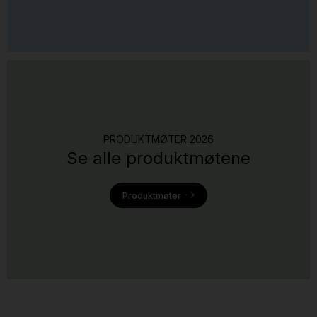
PRODUKTMØTER 2026
Se alle produktmøtene
Produktmøter