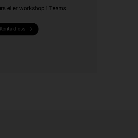
kurs eller workshop i Teams
Kontakt oss