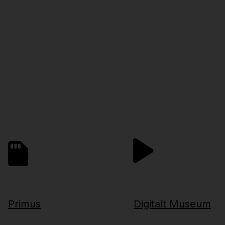
Primus
Digitalt Museum