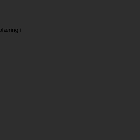
læring i