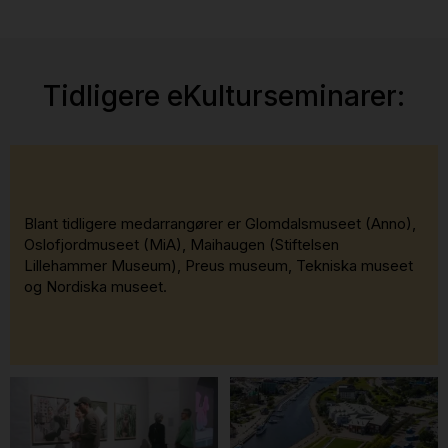
Tidligere eKulturseminarer:
Blant tidligere medarrangører er Glomdalsmuseet (Anno),
Oslofjordmuseet (MiA), Maihaugen (Stiftelsen
Lillehammer Museum), Preus museum, Tekniska museet
og Nordiska museet.