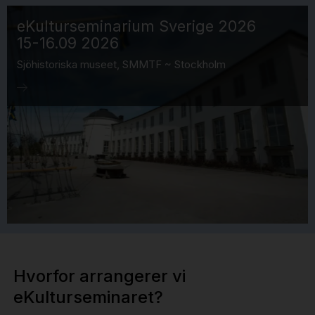
eKulturseminarium Sverige 2026
15-16.09 2026
Sjöhistoriska museet, SMMTF ~ Stockholm
Hvorfor arrangerer vi
eKulturseminaret?