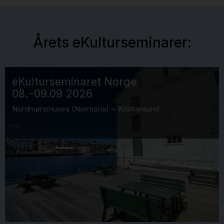
Årets eKulturseminarer:
eKulturseminaret Norge
08.-09.09 2026
Nordmørsmusea (Normoria) ~ Kristiansund