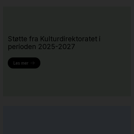
Støtte fra Kulturdirektoratet i
perioden 2025-2027
Les mer