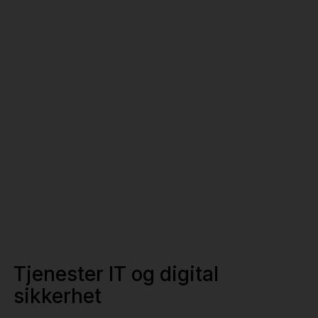
Tjenester IT og digital
sikkerhet