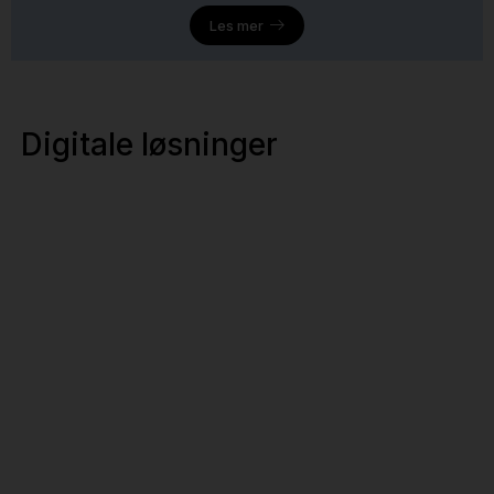
Les mer
Digitale løsninger