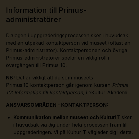
Information till Primus-
administratörer
Dialogen i uppgraderingsprocessen sker i huvudsak
med en utpekad kontaktperson vid museet (oftast en
Primus-administratör). Kontaktpersonen och övriga
Primus-administratörer spelar en viktig roll i
övergången till Primus 10.
NB!
Det är viktigt att du som museets
Primus 10‑kontaktperson går igenom kursen
Primus
10: Information till kontaktperson
, i eKultur Akademi.
ANSVARSOMRÅDEN - KONTAKTPERSON:
Kommunikation mellan museet och KulturIT
sker
i huvudsak via dig under hela processen fram till
uppgraderingen. Vi på KulturIT vägleder dig i detta.