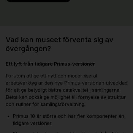
Vad kan museet förventa sig av
övergången?
Ett lyft från tidigare Primus-versioner
Förutom att ge ett nytt och moderniserat
arbetsverktyg är den nya Primus-versionen utvecklad
för att ge betydligt bättre datakvalitet i samlingarna.
Detta kan också ge möjlighet till förnyelse av struktur
och rutiner för samlingsförvaltning.
Primus 10 är större och har fler komponenter än
tidigare versioner.