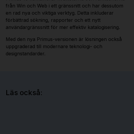
från Win och Web i ett gränssnitt och har dessutom
en rad nya och viktiga verktyg. Detta inkluderar
förbättrad sökning, rapporter och ett nytt
användargränssnitt för mer effektiv katalogisering.
Med den nya Primus-versionen är lösningen också
uppgraderad till modernare teknologi- och
designstandarder.
Läs också: