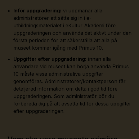
Inför uppgradering:
vi uppmanar alla
administratörer att sätta sig in i e-
utbildningsmaterialet i eKultur Akademi före
uppgraderingen och använda det aktivt under den
första perioden för att säkerställa att alla på
museet kommer igång med Primus 10.
Uppgifter efter uppgradering:
innan alla
användare vid museet kan börja använda Primus
10 måste vissa administrativa uppgifter
genomföras. Administratörer/kontaktperson får
detaljerad information om detta i god tid före
uppgraderingen. Som administratör bör du
förbereda dig på att avsätta tid för dessa uppgifter
efter uppgraderingen.