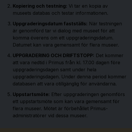
Kopiering och testning:
Vi tar en kopia av
museets databas och testar informationen.
Uppgraderingsdatum fastställs:
När testningen
är genomförd tar vi dialog med museet för att
komma överens om ett uppgraderingsdatum.
Datumet kan vara gemensamt för flera museer.
UPPGRADERING OCH DRIFTSTOPP:
Det kommer
att vara nedtid i Primus från kl. 17.00 dagen före
uppgraderingsdagen samt under hela
uppgraderingsdagen. Under denna period kommer
databasen att vara otillgänglig för användarna.
Uppstartsmöte:
Efter uppgraderingen genomförs
ett uppstartsmöte som kan vara gemensamt för
flera museer. Mötet är förbehållet Primus-
administratörer vid dessa museer.